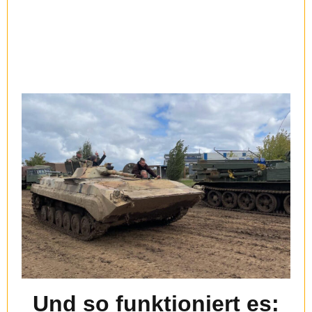
Und so funktioniert es: