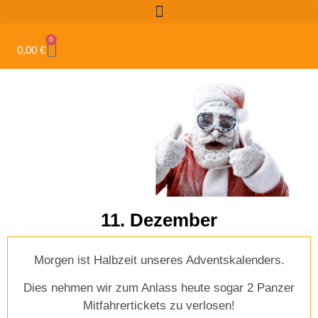
0
0,00
€
11. Dezember
Morgen ist Halbzeit unseres Adventskalenders.
Dies nehmen wir zum Anlass heute sogar 2 Panzer
Mitfahrertickets zu verlosen!