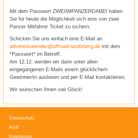
Mit dem Passwort ZWEIIMPANZERDABEI haben
Sie für heute die Möglichkeit sich eins von zwei
Panzer Mitfahrer Ticket zu sichern.
Schicken Sie uns einfach eine E-Mail an
adventskalender@offroad-landsberg.de
mit dem
*Passwort* im Betreff.
Am 12.12. werden wir dann unter allen
eingegangenen E-Mails eine/n glückliche/n
Gewinner/in auslosen und per E-Mail kontaktieren.
Wir wünschen Ihnen viel Glück!
Datenschutz
AGB
Impressum