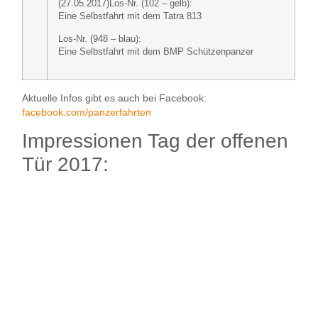
(27.05.2017)
Los-Nr. (102 – gelb):
Eine Selbstfahrt mit dem Tatra 813
Los-Nr. (948 – blau):
Eine Selbstfahrt mit dem BMP Schützenpanzer
Aktuelle Infos gibt es auch bei Facebook:
facebook.com/panzerfahrten
Impressionen Tag der offenen
Tür 2017: