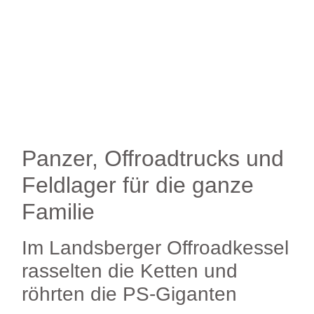
Panzer, Offroadtrucks und
Feldlager für die ganze
Familie
Im Landsberger Offroadkessel
rasselten die Ketten und
röhrten die PS-Giganten