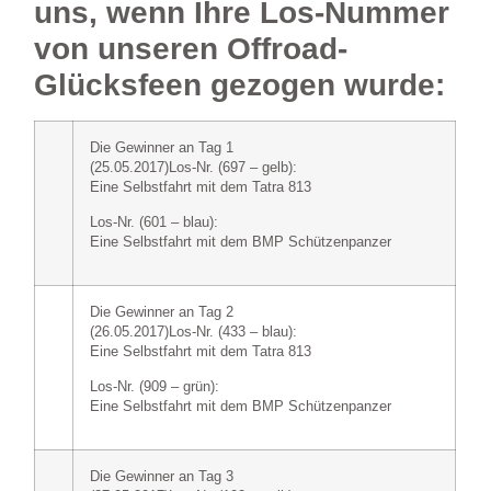
uns, wenn Ihre Los-Nummer
von unseren Offroad-
Glücksfeen gezogen wurde:
Die Gewinner an Tag 1
(25.05.2017)
Los-Nr. (697 – gelb):
Eine Selbstfahrt mit dem Tatra 813
Los-Nr. (601 – blau):
Eine Selbstfahrt mit dem BMP Schützenpanzer
Die Gewinner an Tag 2
(26.05.2017)
Los-Nr. (433 – blau):
Eine Selbstfahrt mit dem Tatra 813
Los-Nr. (909 – grün):
Eine Selbstfahrt mit dem BMP Schützenpanzer
Die Gewinner an Tag 3