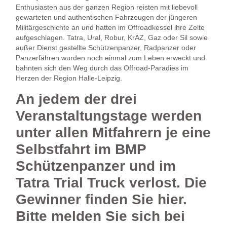
Enthusiasten aus der ganzen Region reisten mit liebevoll
gewarteten und authentischen Fahrzeugen der jüngeren
Militärgeschichte an und hatten im Offroadkessel ihre Zelte
aufgeschlagen. Tatra, Ural, Robur, KrAZ, Gaz oder Sil sowie
außer Dienst gestellte Schützenpanzer, Radpanzer oder
Panzerfähren wurden noch einmal zum Leben erweckt und
bahnten sich den Weg durch das Offroad-Paradies im
Herzen der Region Halle-Leipzig.
An jedem der drei
Veranstaltungstage werden
unter allen Mitfahrern je eine
Selbstfahrt im BMP
Schützenpanzer und im
Tatra Trial Truck verlost. Die
Gewinner finden Sie hier.
Bitte melden Sie sich bei