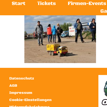
Start
Tickets
Firmen-Events
Ga
Datenschutz
AGB
Impressum
Cookie-Einstellungen