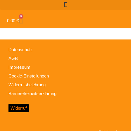
0
0,00
€
Datenschutz
AGB
Impressum
Cookie-Einstellungen
Widerrufsbelehrung
Barrierefreiheitserklärung
Widerruf