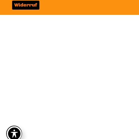
Widerruf