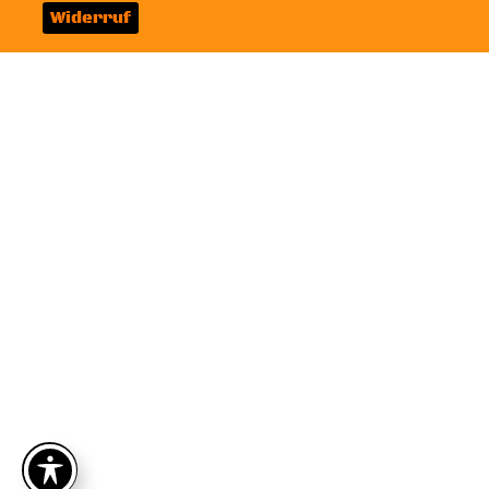
Widerruf