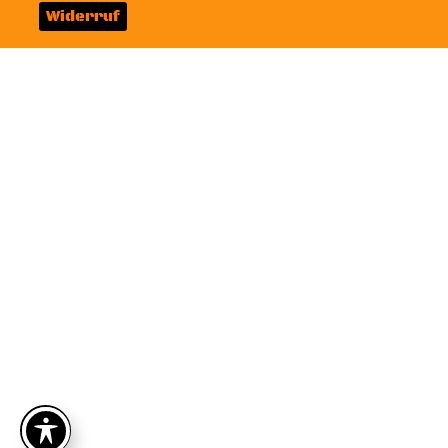
Widerruf