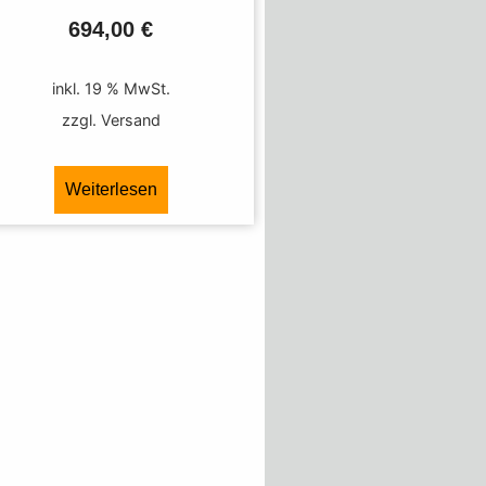
694,00
€
inkl. 19 % MwSt.
zzgl. Versand
Weiterlesen