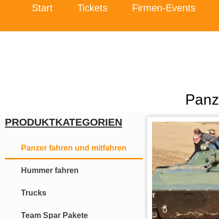
Start
Tickets
Firmen-Events
Panz
PRODUKTKATEGORIEN
Panzer fahren und mitfahren
Hummer fahren
Trucks
Team Spar Pakete