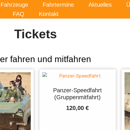
Fahrzeuge
Fahrtermine
Aktuelles
Ü
FAQ
Kontakt
Tickets
er fahren und mitfahren
Panzer-Speedfahrt
(Gruppenmitfahrt)
120,00
€